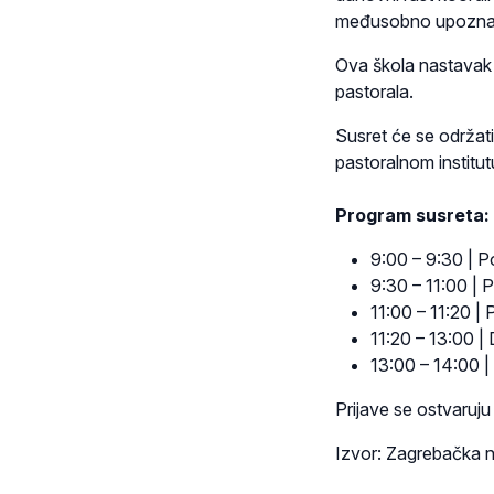
međusobno upoznava
Ova škola nastavak 
pastorala.
Susret će se održati
pastoralnom institut
Program susreta:
9:00 – 9:30 | 
9:30 – 11:00 | 
11:00 – 11:20 |
11:20 – 13:00 |
13:00 – 14:00 
Prijave se ostvaruj
Izvor: Zagrebačka n