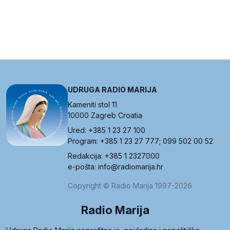
UDRUGA RADIO MARIJA
Kameniti stol 11
10000 Zagreb Croatia
Ured: +385 1 23 27 100
Program: +385 1 23 27 777; 099 502 00 52
Redakcija: +385 1 2327000
e-pošta: info@radiomarija.hr
Copyright © Radio Marija 1997-2026
Radio Marija