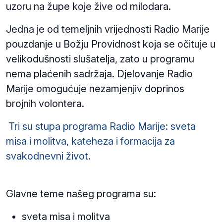
uzoru na župe koje žive od milodara.
Jedna je od temeljnih vrijednosti Radio Marije
pouzdanje u Božju Providnost koja se očituje u
velikodušnosti slušatelja, zato u programu
nema plaćenih sadržaja. Djelovanje Radio
Marije omogućuje nezamjenjiv doprinos
brojnih volontera.
Tri su stupa programa Radio Marije: sveta
misa i molitva, kateheza i formacija za
svakodnevni život.
Glavne teme našeg programa su:
sveta misa i molitva