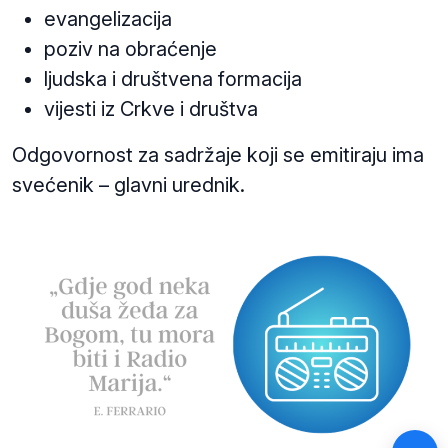
evangelizacija
poziv na obraćenje
ljudska i društvena formacija
vijesti iz Crkve i društva
Odgovornost za sadržaje koji se emitiraju ima
svećenik – glavni urednik.