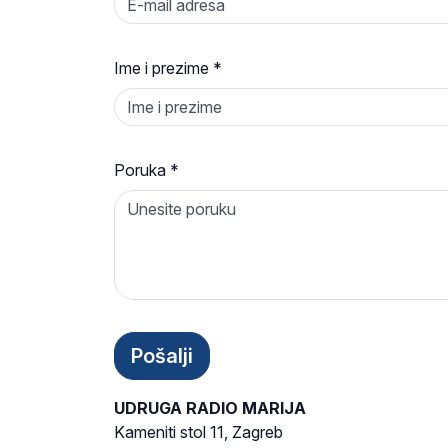
Ime i prezime
*
Poruka
*
UDRUGA RADIO MARIJA
Kameniti stol 11, Zagreb