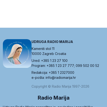
UDRUGA RADIO MARIJA
Kameniti stol 11
10000 Zagreb Croatia
Ured: +385 1 23 27 100
Program: +385 1 23 27 777; 099 502 00 52
Redakcija: +385 1 2327000
e-pošta: info@radiomarija.hr
Copyright © Radio Marija 1997-2026
Radio Marija