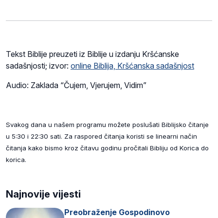
Tekst Biblije preuzeti iz Biblije u izdanju Kršćanske
sadašnjosti; izvor:
online Biblija, Kršćanska sadašnjost
Audio: Zaklada “Čujem, Vjerujem, Vidim”
Svakog dana u našem programu možete poslušati Biblijsko čitanje
u 5:30 i 22:30 sati. Za raspored čitanja koristi se linearni način
čitanja kako bismo kroz čitavu godinu pročitali Bibliju od Korica do
korica.
Najnovije vijesti
Preobraženje Gospodinovo