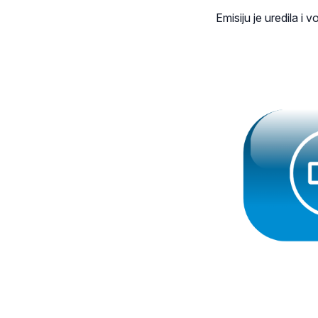
Emisiju je uredila i v