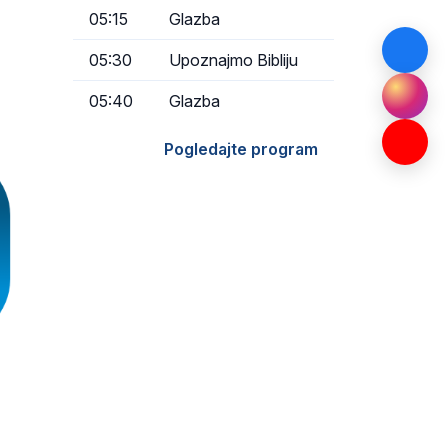
05:15
Glazba
05:30
Upoznajmo Bibliju
05:40
Glazba
Pogledajte program