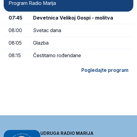
Program Radio Marija
07:45
Devetnica Velikoj Gospi - molitva
08:00
Svetac dana
08:05
Glazba
08:15
Čestitamo rođendane
Pogledajte program
UDRUGA RADIO MARIJA