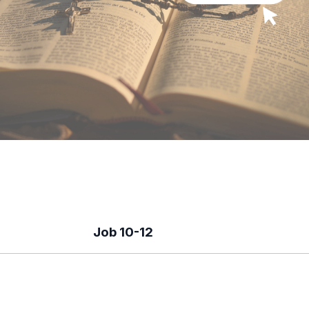
Job 10-12