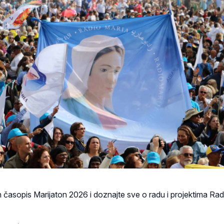
 časopis Marijaton 2026 i doznajte sve o radu i projektima Rad