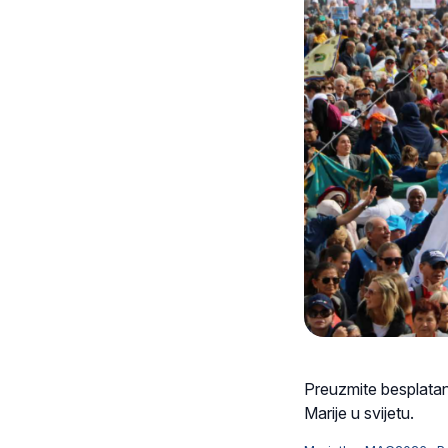
Preuzmite besplatan
Marije u svijetu.