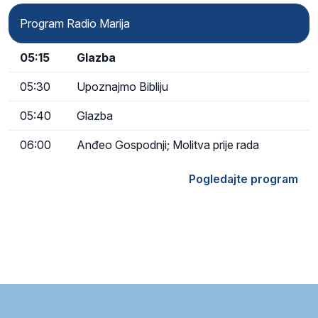
Program Radio Marija
05:15
Glazba
05:30
Upoznajmo Bibliju
05:40
Glazba
06:00
Anđeo Gospodnji; Molitva prije rada
Pogledajte program