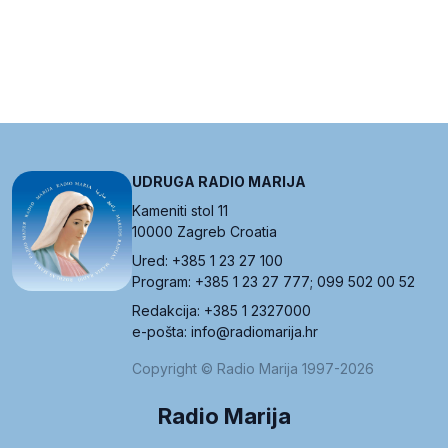
UDRUGA RADIO MARIJA
Kameniti stol 11
10000 Zagreb Croatia
Ured: +385 1 23 27 100
Program: +385 1 23 27 777; 099 502 00 52
Redakcija: +385 1 2327000
e-pošta: info@radiomarija.hr
Copyright © Radio Marija 1997-2026
Radio Marija