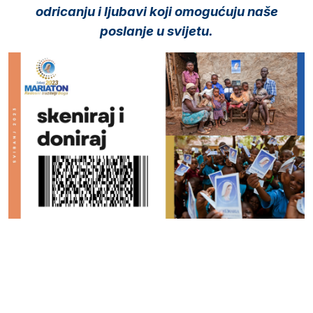
odricanju i ljubavi koji omogućuju naše
poslanje u svijetu.