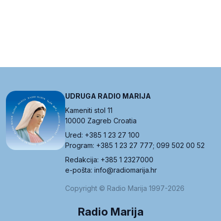
UDRUGA RADIO MARIJA
Kameniti stol 11
10000 Zagreb Croatia
Ured: +385 1 23 27 100
Program: +385 1 23 27 777; 099 502 00 52
Redakcija: +385 1 2327000
e-pošta: info@radiomarija.hr
Copyright © Radio Marija 1997-2026
Radio Marija