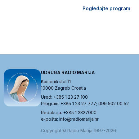
Pogledajte program
UDRUGA RADIO MARIJA
Kameniti stol 11
10000 Zagreb Croatia
Ured: +385 1 23 27 100
Program: +385 1 23 27 777; 099 502 00 52
Redakcija: +385 1 2327000
e-pošta: info@radiomarija.hr
Copyright © Radio Marija 1997-2026