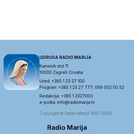
UDRUGA RADIO MARIJA
Kameniti stol 11
10000 Zagreb Croatia
Ured: +385 1 23 27 100
Program: +385 1 23 27 777; 099 502 00 52
Redakcija: +385 1 2327000
e-pošta: info@radiomarija.hr
Copyright © Radio Marija 1997-2026
Radio Marija