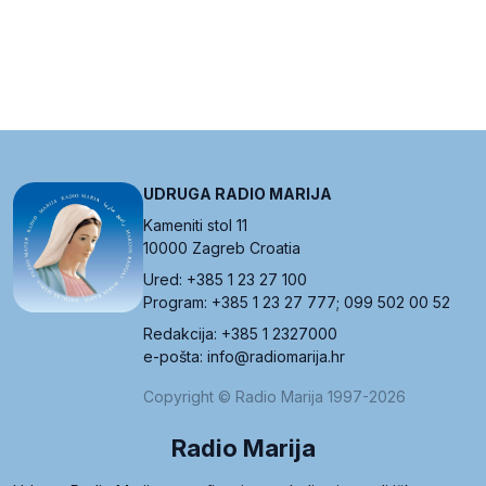
UDRUGA RADIO MARIJA
Kameniti stol 11
10000 Zagreb Croatia
Ured: +385 1 23 27 100
Program: +385 1 23 27 777; 099 502 00 52
Redakcija: +385 1 2327000
e-pošta: info@radiomarija.hr
Copyright © Radio Marija 1997-2026
Radio Marija