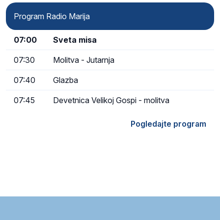
Program Radio Marija
07:00
Sveta misa
07:30
Molitva - Jutarnja
07:40
Glazba
07:45
Devetnica Velikoj Gospi - molitva
Pogledajte program