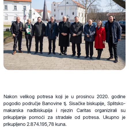
Nakon velikog potresa koji je u prosincu 2020. godine
pogodio područje Banovine tj. Sisačke biskupije, Splitsko-
makarska nadbiskupija i njezin Caritas organizirali su
prikupljanje pomoći za stradale od potresa. Ukupno je
prikupljeno 2.874.195,78 kuna.