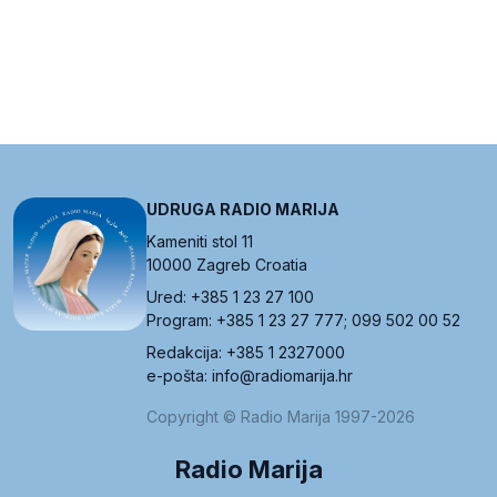
UDRUGA RADIO MARIJA
Kameniti stol 11
10000 Zagreb Croatia
Ured: +385 1 23 27 100
Program: +385 1 23 27 777; 099 502 00 52
Redakcija: +385 1 2327000
e-pošta: info@radiomarija.hr
Copyright © Radio Marija 1997-2026
Radio Marija