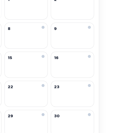
8
9
15
16
22
23
29
30