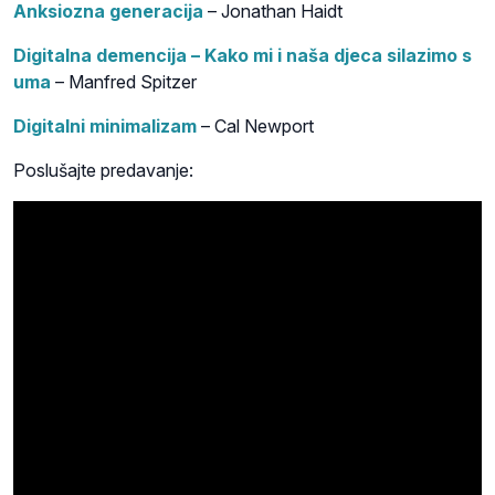
Anksiozna generacija
– Jonathan Haidt
Digitalna demencija – Kako mi i naša djeca silazimo s
uma
– Manfred Spitzer
Digitalni minimalizam
– Cal Newport
Poslušajte predavanje: