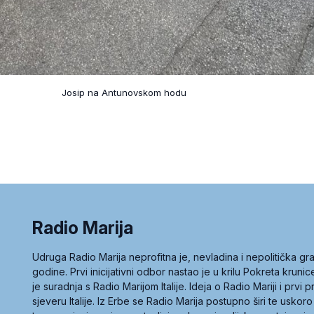
Josip na Antunovskom hodu
Radio Marija
Udruga Radio Marija neprofitna je, nevladina i nepolitička 
godine. Prvi inicijativni odbor nastao je u krilu Pokreta kruni
je suradnja s Radio Marijom Italije. Ideja o Radio Mariji i prvi
sjeveru Italije. Iz Erbe se Radio Marija postupno širi te uskoro