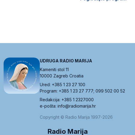
UDRUGA RADIO MARIJA
Kameniti stol 11
10000 Zagreb Croatia
Ured: +385 1 23 27 100
Program: +385 1 23 27 777; 099 502 00 52
Redakcija: +385 1 2327000
e-pošta: info@radiomarija.hr
Copyright © Radio Marija 1997-2026
Radio Marija