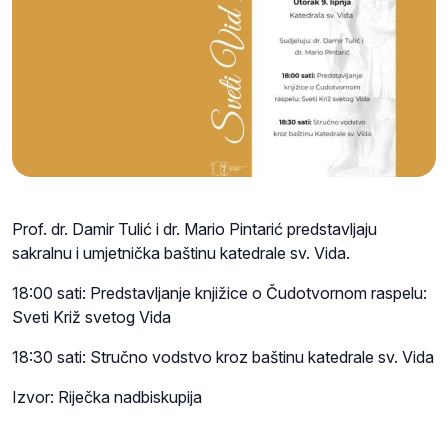
Prof. dr. Damir Tulić i dr. Mario Pintarić predstavljaju
sakralnu i umjetnička baštinu katedrale sv. Vida.
18:00 sati: Predstavljanje knjižice o Čudotvornom raspelu:
Sveti Križ svetog Vida
18:30 sati: Stručno vodstvo kroz baštinu katedrale sv. Vida
Izvor: Riječka nadbiskupija