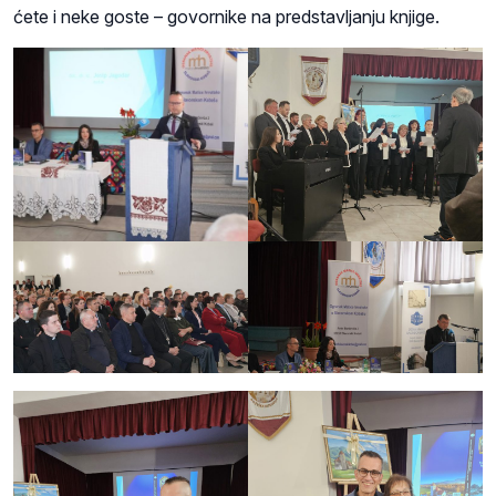
ćete i neke goste – govornike na predstavljanju knjige.