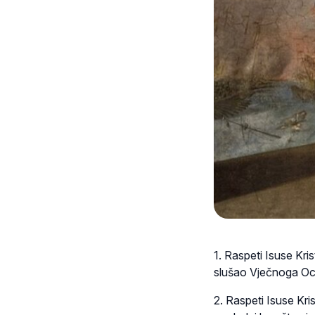
1. Raspeti Isuse Kris
slušao Vječnoga Oc
2. Raspeti Isuse Kri