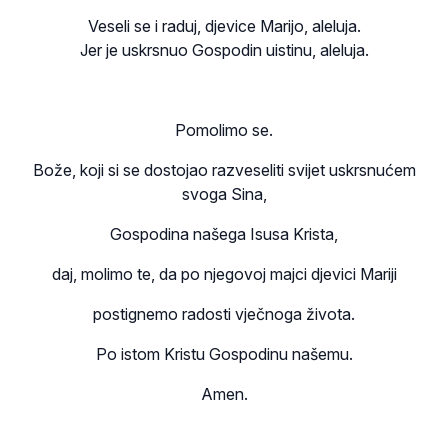
Veseli se i raduj, djevice Marijo, aleluja.
Jer je uskrsnuo Gospodin uistinu, aleluja.
Pomolimo se.
Bože, koji si se dostojao razveseliti svijet uskrsnućem
svoga Sina,
Gospodina našega Isusa Krista,
daj, molimo te, da po njegovoj majci djevici Mariji
postignemo radosti vječnoga života.
Po istom Kristu Gospodinu našemu.
Amen.