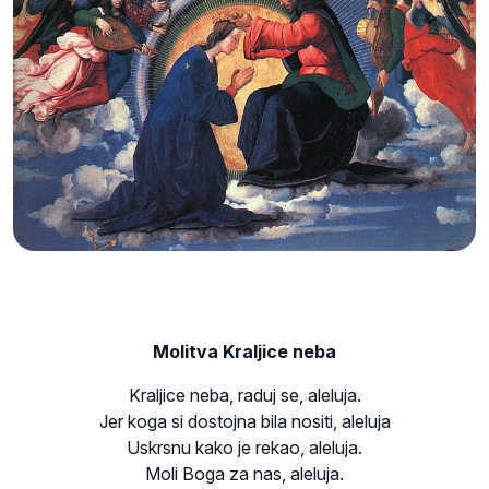
Molitva Kraljice neba
Kraljice neba, raduj se, aleluja.
Jer koga si dostojna bila nositi, aleluja
Uskrsnu kako je rekao, aleluja.
Moli Boga za nas, aleluja.