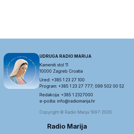
UDRUGA RADIO MARIJA
Kameniti stol 11
10000 Zagreb Croatia
Ured: +385 1 23 27 100
Program: +385 1 23 27 777; 099 502 00 52
Redakcija: +385 1 2327000
e-pošta: info@radiomarija.hr
Copyright © Radio Marija 1997-2026
Radio Marija