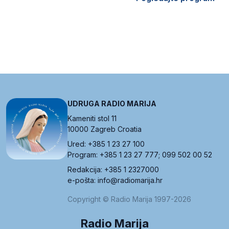
UDRUGA RADIO MARIJA
Kameniti stol 11
10000 Zagreb Croatia
Ured: +385 1 23 27 100
Program: +385 1 23 27 777; 099 502 00 52
Redakcija: +385 1 2327000
e-pošta: info@radiomarija.hr
Copyright © Radio Marija 1997-2026
Radio Marija