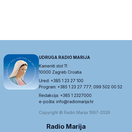
UDRUGA RADIO MARIJA
Kameniti stol 11
10000 Zagreb Croatia
Ured: +385 1 23 27 100
Program: +385 1 23 27 777; 099 502 00 52
Redakcija: +385 1 2327000
e-pošta: info@radiomarija.hr
Copyright © Radio Marija 1997-2026
Radio Marija