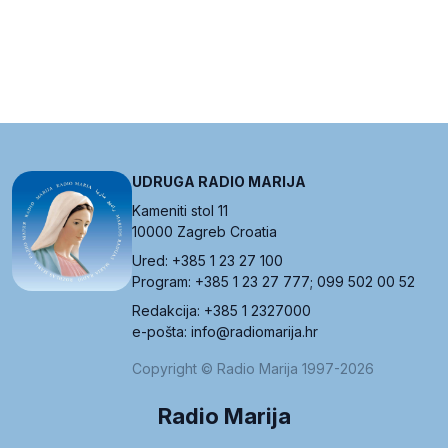
UDRUGA RADIO MARIJA
Kameniti stol 11
10000 Zagreb Croatia
Ured: +385 1 23 27 100
Program: +385 1 23 27 777; 099 502 00 52
Redakcija: +385 1 2327000
e-pošta: info@radiomarija.hr
Copyright © Radio Marija 1997-2026
Radio Marija