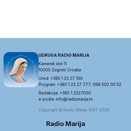
UDRUGA RADIO MARIJA
Kameniti stol 11
10000 Zagreb Croatia
Ured: +385 1 23 27 100
Program: +385 1 23 27 777; 099 502 00 52
Redakcija: +385 1 2327000
e-pošta: info@radiomarija.hr
Copyright © Radio Marija 1997-2026
Radio Marija