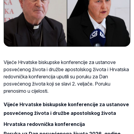
Vijeće Hrvatske biskupske konferencije za ustanove
posvećenog života i družbe apostolskog života i Hrvatska
redovnička konferencija uputili su poruku za Dan
posvećenog života koji se slavi 2. veljače. Poruku
prenosimo u cijelosti.
Vijeće Hrvatske biskupske konferencije za ustanove
posvećenog života i družbe apostolskog života
Hrvatska redovnička konferencija
Poruka uz Dan posvećenoga života 2026. godine