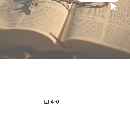
Izl 4-6