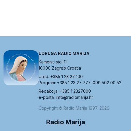
UDRUGA RADIO MARIJA
Kameniti stol 11
10000 Zagreb Croatia
Ured: +385 1 23 27 100
Program: +385 1 23 27 777; 099 502 00 52
Redakcija: +385 1 2327000
e-pošta: info@radiomarija.hr
Copyright © Radio Marija 1997-2026
Radio Marija