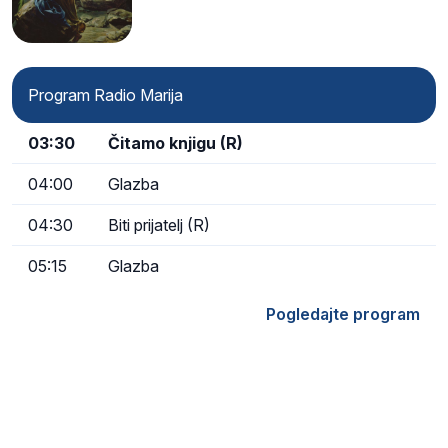
Program Radio Marija
03:30
Čitamo knjigu (R)
04:00
Glazba
04:30
Biti prijatelj (R)
05:15
Glazba
Pogledajte program