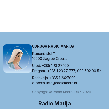
UDRUGA RADIO MARIJA
Kameniti stol 11
10000 Zagreb Croatia
Ured: +385 1 23 27 100
Program: +385 1 23 27 777; 099 502 00 52
Redakcija: +385 1 2327000
e-pošta: info@radiomarija.hr
Copyright © Radio Marija 1997-2026
Radio Marija