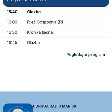
15:40
Glazba
16:00
Riječ Gospodnja (R)
16:30
Kronika tjedna
16:45
Glazba
Pogledajte program
UDRUGA RADIO MARIJA