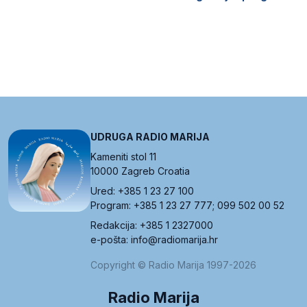
UDRUGA RADIO MARIJA
Kameniti stol 11
10000 Zagreb Croatia
Ured: +385 1 23 27 100
Program: +385 1 23 27 777; 099 502 00 52
Redakcija: +385 1 2327000
e-pošta: info@radiomarija.hr
Copyright © Radio Marija 1997-2026
Radio Marija