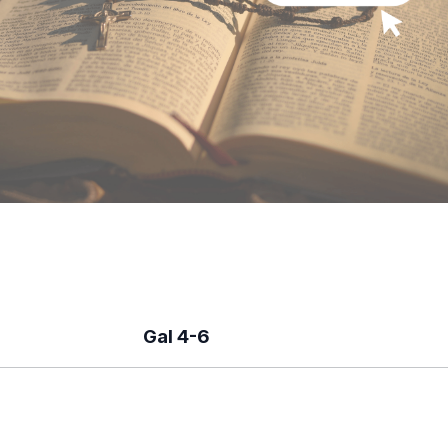
Gal 4-6