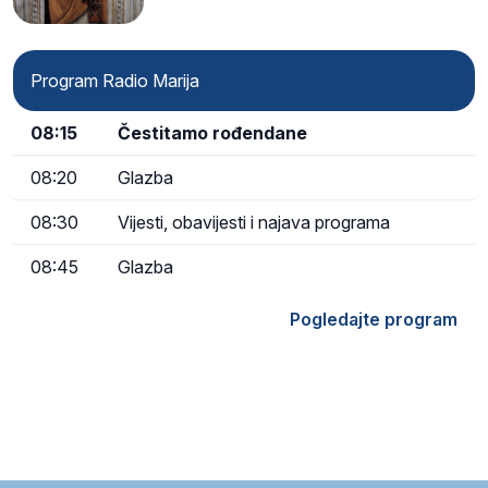
Program Radio Marija
08:15
Čestitamo rođendane
08:20
Glazba
08:30
Vijesti, obavijesti i najava programa
08:45
Glazba
Pogledajte program