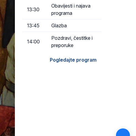
Obavijesti i najava
13:30
programa
13:45
Glazba
Pozdravi, čestitke i
14:00
preporuke
Pogledajte program