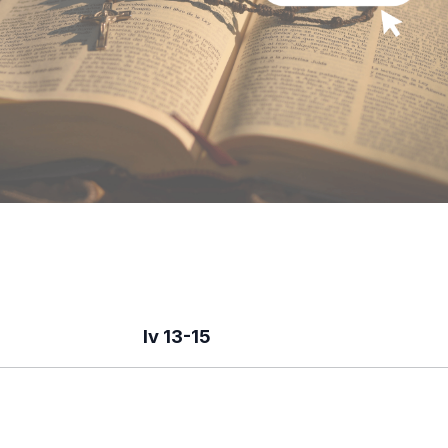
Iv 13-15