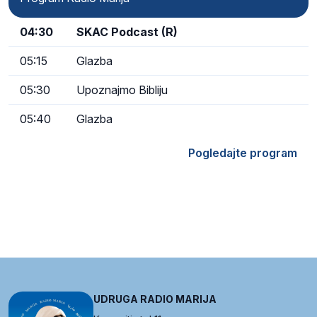
04:30
SKAC Podcast (R)
05:15
Glazba
05:30
Upoznajmo Bibliju
05:40
Glazba
Pogledajte program
UDRUGA RADIO MARIJA