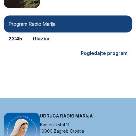
Program Radio Marija
23:45
Glazba
Pogledajte program
UDRUGA RADIO MARIJA
Kameniti stol 11
10000 Zagreb Croatia