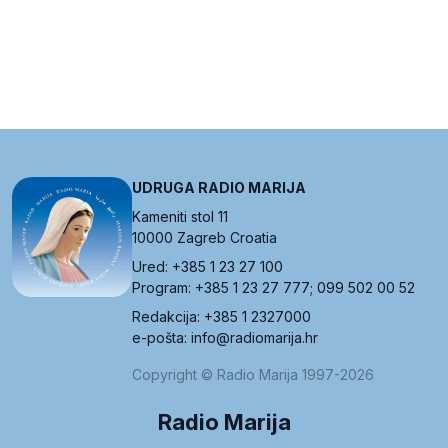
UDRUGA RADIO MARIJA
Kameniti stol 11
10000 Zagreb Croatia
Ured: +385 1 23 27 100
Program: +385 1 23 27 777; 099 502 00 52
Redakcija: +385 1 2327000
e-pošta: info@radiomarija.hr
Copyright © Radio Marija 1997-2026
Radio Marija