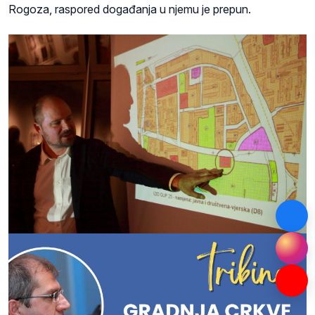
Rogoza, raspored događanja u njemu je prepun.