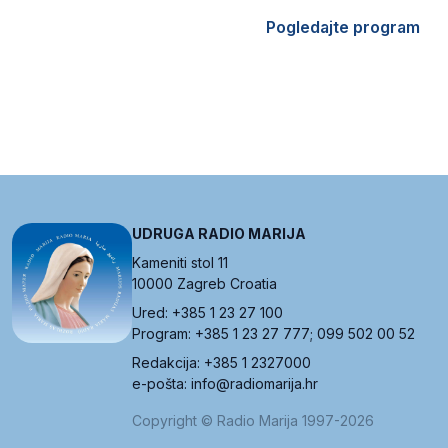
Pogledajte program
UDRUGA RADIO MARIJA
Kameniti stol 11
10000 Zagreb Croatia
Ured: +385 1 23 27 100
Program: +385 1 23 27 777; 099 502 00 52
Redakcija: +385 1 2327000
e-pošta: info@radiomarija.hr
Copyright © Radio Marija 1997-2026