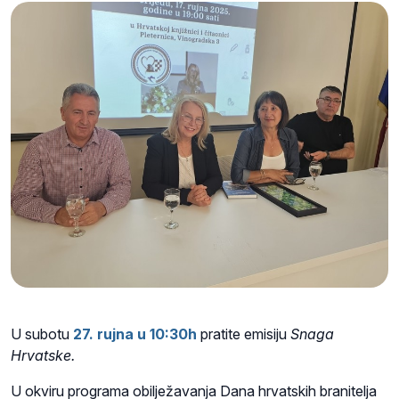
U subotu
27. rujna u 10:30h
pratite emisiju
Snaga
Hrvatske.
U okviru programa obilježavanja Dana hrvatskih branitelja