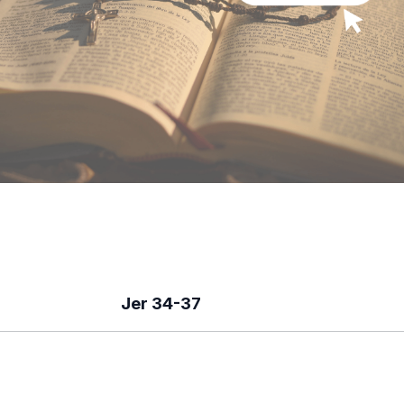
Jer 34-37